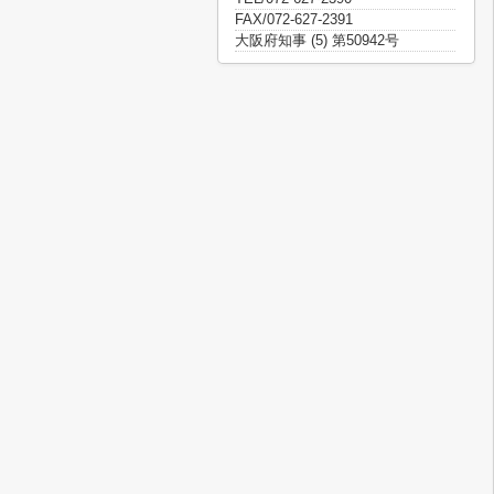
FAX/072-627-2391
大阪府知事 (5) 第50942号