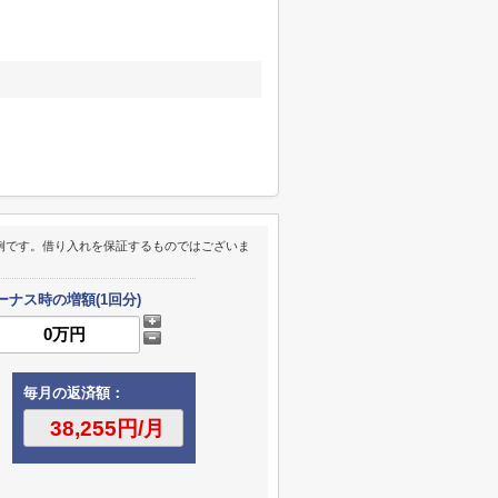
例です。借り入れを保証するものではございま
ーナス時の増額(1回分)
毎月の返済額：