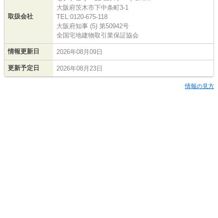
大阪府茨木市下中条町3-1
取扱会社
TEL:0120-675-118
大阪府知事 (5) 第50942号
全国宅地建物取引業保証協会
情報更新日
2026年08月09日
更新予定日
2026年08月23日
情報の見方