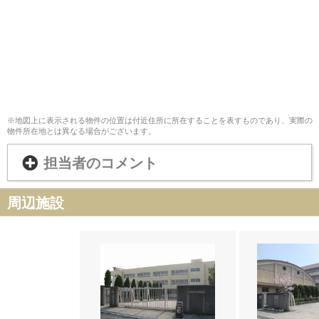
※地図上に表示される物件の位置は付近住所に所在することを表すものであり、実際の
物件所在地とは異なる場合がございます。
担当者のコメント
周辺施設