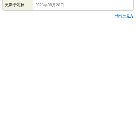
更新予定日
2026年08月20日
情報の見方