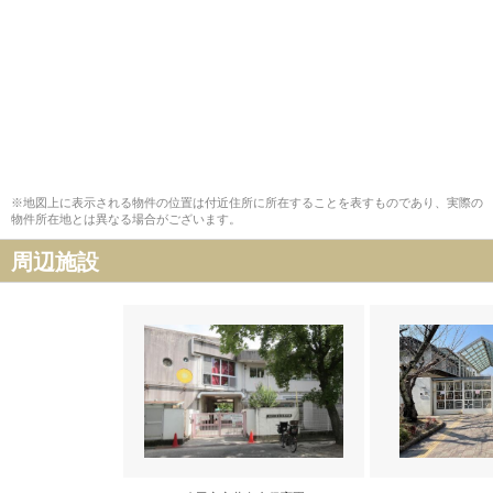
※地図上に表示される物件の位置は付近住所に所在することを表すものであり、実際の
物件所在地とは異なる場合がございます。
周辺施設