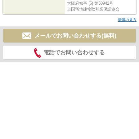
大阪府知事 (5) 第50942号
全国宅地建物取引業保証協会
情報の見方
メールでお問い合わせする(無料)
電話でお問い合わせする