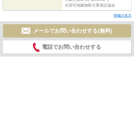
全国宅地建物取引業保証協会
情報の見方
メールでお問い合わせする(無料)
電話でお問い合わせする