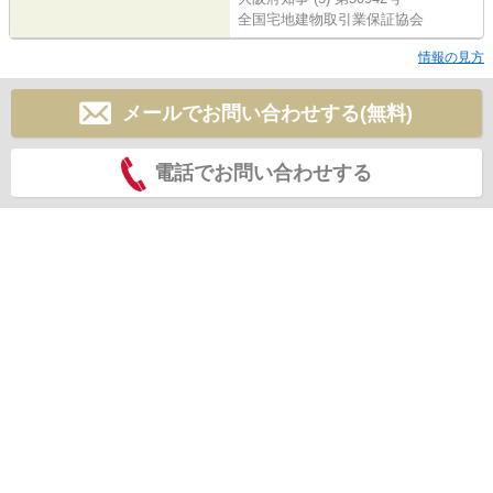
全国宅地建物取引業保証協会
情報の見方
メールでお問い合わせする(無料)
電話でお問い合わせする