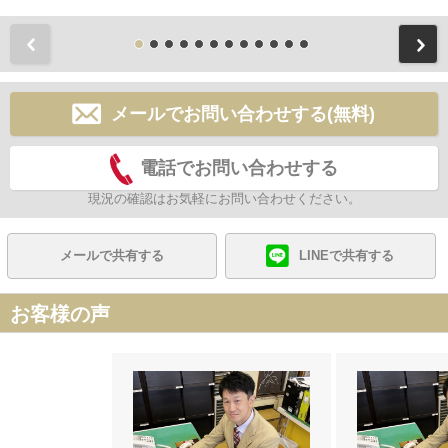
前
メールでお問い合わせする(無料)
電話でお問い合わせする
現況の確認はお気軽にお問い合わせください。
メールで共有する
LINEで共有する
お客様の声