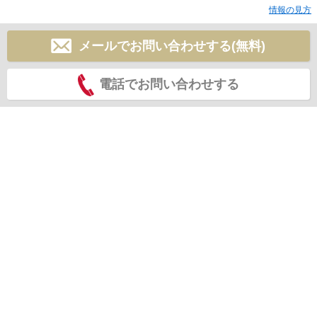
情報の見方
メールでお問い合わせする(無料)
電話でお問い合わせする