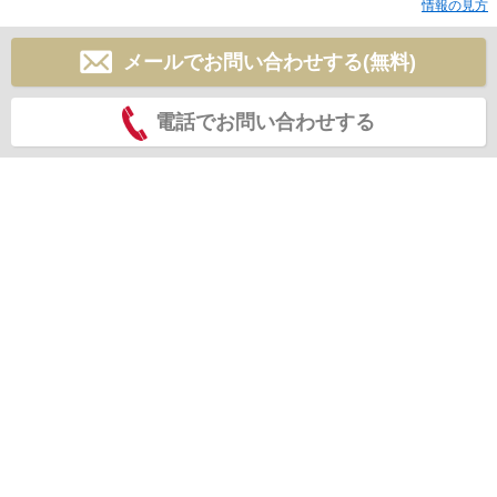
情報の見方
メールでお問い合わせする(無料)
電話でお問い合わせする