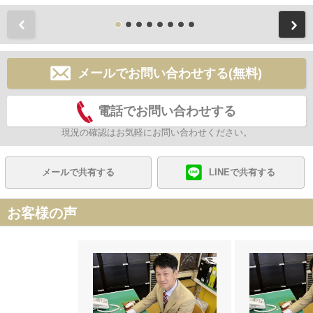
前
メールでお問い合わせする(無料)
電話でお問い合わせする
現況の確認はお気軽にお問い合わせください。
メールで共有する
LINEで共有する
お客様の声