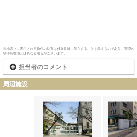
※地図上に表示される物件の位置は付近住所に所在することを表すものであり、実際の
物件所在地とは異なる場合がございます。
担当者のコメント
周辺施設