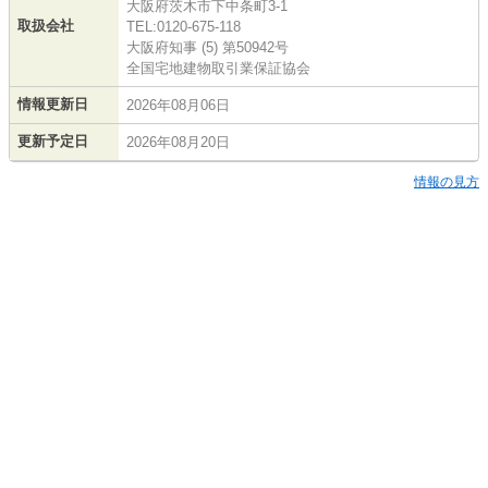
大阪府茨木市下中条町3-1
取扱会社
TEL:0120-675-118
大阪府知事 (5) 第50942号
全国宅地建物取引業保証協会
情報更新日
2026年08月06日
更新予定日
2026年08月20日
情報の見方