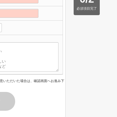
必須項目完了
意いただいた場合は、確認画面へお進み下
す