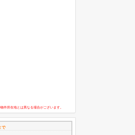
の物件所在地とは異なる場合がございます。
まで