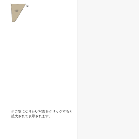
※ご覧になりたい写真をクリックすると
拡大されて表示されます。