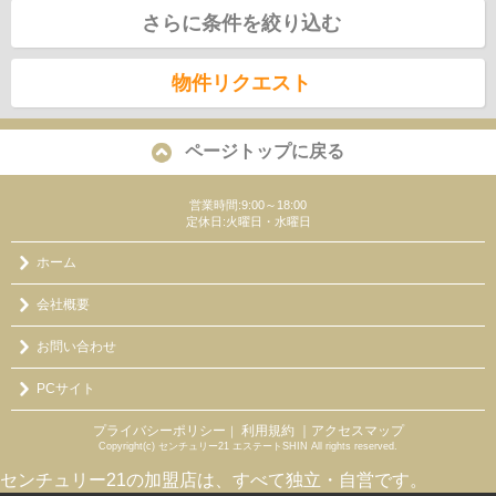
さらに条件を絞り込む
物件リクエスト
ページトップに戻る
営業時間:9:00～18:00
定休日:火曜日・水曜日
ホーム
会社概要
お問い合わせ
PCサイト
プライバシーポリシー
利用規約
｜アクセスマップ
｜
Copyright(c) センチュリー21 エステートSHIN All rights reserved.
センチュリー21の加盟店は、すべて独立・自営です。