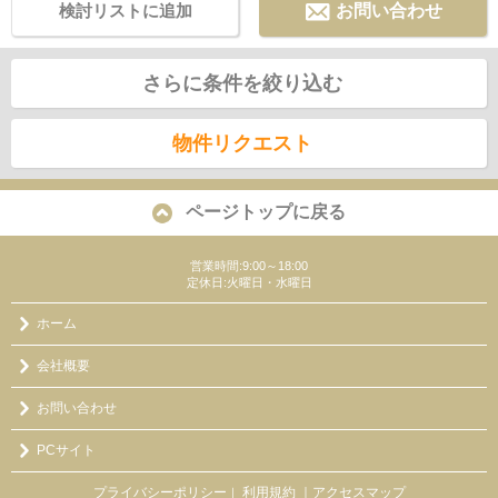
検討リストに追加
お問い合わせ
さらに条件を絞り込む
物件リクエスト
ページトップに戻る
営業時間:9:00～18:00
定休日:火曜日・水曜日
ホーム
会社概要
お問い合わせ
PCサイト
プライバシーポリシー
利用規約
｜アクセスマップ
｜