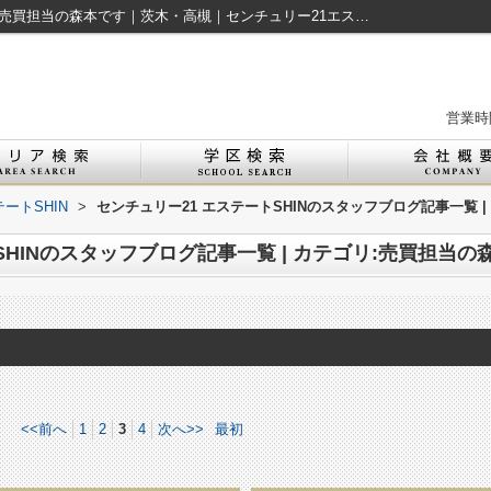
スタッフブログ記事一覧ページ | カテゴリ:売買担当の森本です｜茨木・高槻｜センチュリー21エステートSHIN(3ページ目)
営業時間
ートSHIN
>
センチュリー21 エステートSHINのスタッフブログ記事一覧 
SHINのスタッフブログ記事一覧 | カテゴリ:売買担当の
<<前へ
1
2
3
4
次へ>>
最初