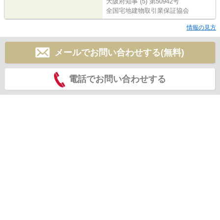
大阪府知事 (5) 第50942号
全国宅地建物取引業保証協会
情報の見方
メールでお問い合わせする(無料)
電話でお問い合わせする