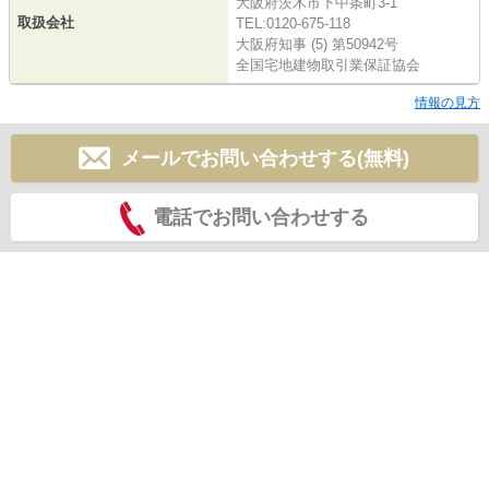
大阪府茨木市下中条町3-1
取扱会社
TEL:0120-675-118
大阪府知事 (5) 第50942号
全国宅地建物取引業保証協会
情報の見方
メールでお問い合わせする(無料)
電話でお問い合わせする