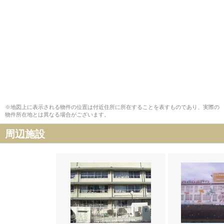
※地図上に表示される物件の位置は付近住所に所在することを表すものであり、実際の
物件所在地とは異なる場合がございます。
周辺施設