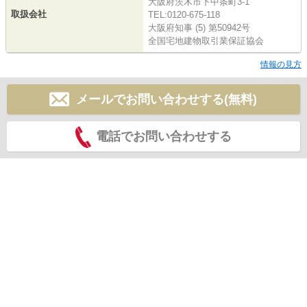
大阪府茨木市下中条町3-1
取扱会社
TEL:0120-675-118
大阪府知事 (5) 第50942号
全国宅地建物取引業保証協会
情報の見方
メールでお問い合わせする(無料)
電話でお問い合わせする