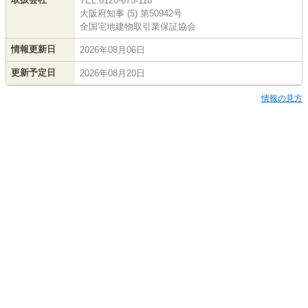
TEL:0120-675-118
大阪府知事 (5) 第50942号
全国宅地建物取引業保証協会
情報更新日
2026年08月06日
更新予定日
2026年08月20日
情報の見方