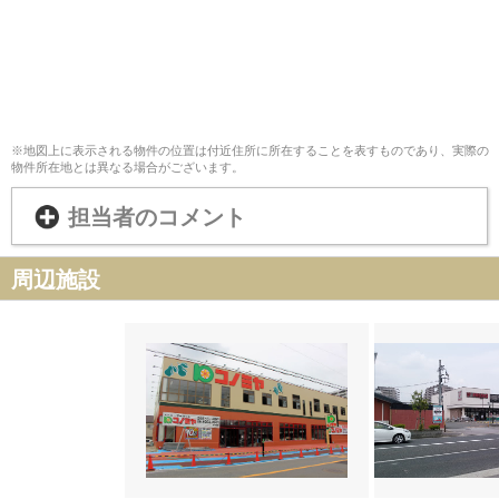
※地図上に表示される物件の位置は付近住所に所在することを表すものであり、実際の
物件所在地とは異なる場合がございます。
担当者のコメント
周辺施設