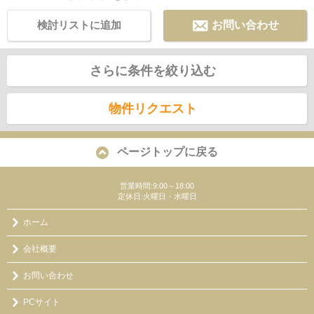
検討リストに追加
お問い合わせ
さらに条件を絞り込む
物件リクエスト
ページトップに戻る
営業時間:9:00～18:00
定休日:火曜日・水曜日
ホーム
会社概要
お問い合わせ
PCサイト