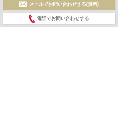
メールでお問い合わせする(無料)
電話でお問い合わせする