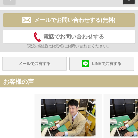
メールでお問い合わせする(無料)
電話でお問い合わせする
現況の確認はお気軽にお問い合わせください。
メールで共有する
LINEで共有する
お客様の声