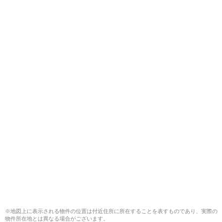
※地図上に表示される物件の位置は付近住所に所在することを表すものであり、実際の
物件所在地とは異なる場合がございます。