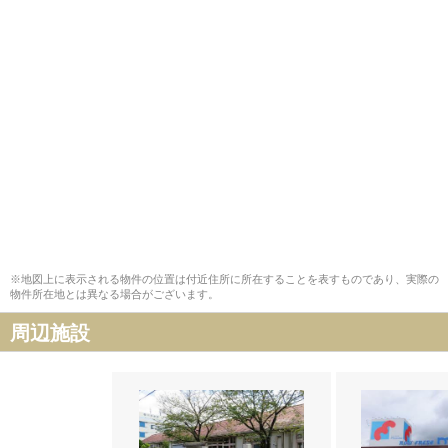
※地図上に表示される物件の位置は付近住所に所在することを表すものであり、実際の
物件所在地とは異なる場合がございます。
周辺施設