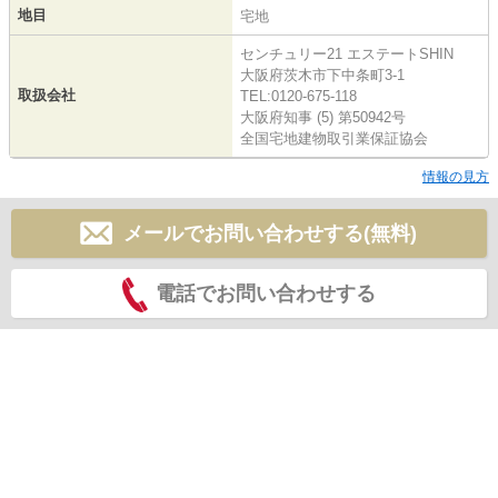
地目
宅地
センチュリー21 エステートSHIN
大阪府茨木市下中条町3-1
取扱会社
TEL:0120-675-118
大阪府知事 (5) 第50942号
全国宅地建物取引業保証協会
情報の見方
メールでお問い合わせする(無料)
電話でお問い合わせする