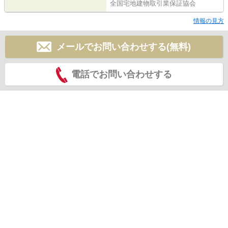
全国宅地建物取引業保証協会
情報の見方
メールでお問い合わせする(無料)
電話でお問い合わせする