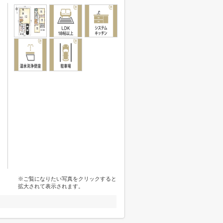
※ご覧になりたい写真をクリックすると
拡大されて表示されます。