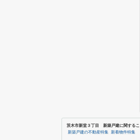
茨木市新堂３丁目 新築戸建に関するこ
新築戸建の不動産特集
新着物件特集