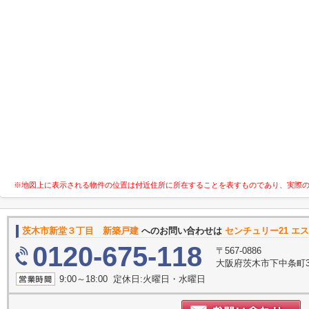
※地図上に表示される物件の位置は付近住所に所在することを表すものであり、実際
茨木市新堂３丁目 新築戸建
へのお問い合わせは
センチュリー21 エス
0120-675-118
〒567-0886
大阪府茨木市下中条町3
9:00～18:00 定休日:火曜日・水曜日