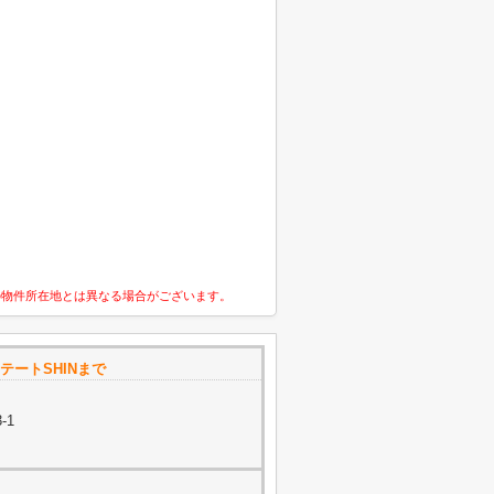
の物件所在地とは異なる場合がございます。
テートSHINまで
-1