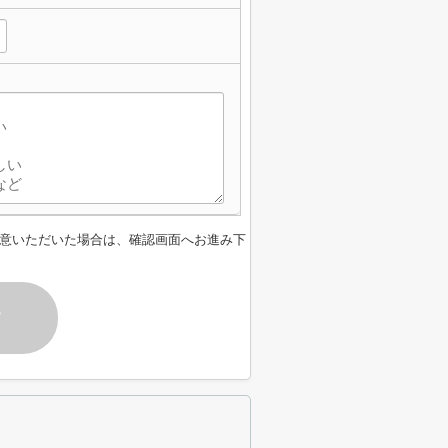
意いただいた場合は、確認画面へお進み下
す