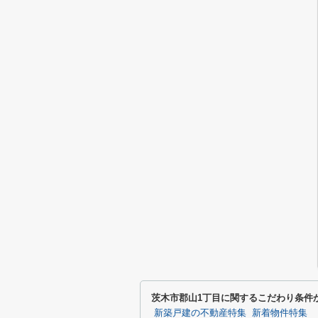
茨木市郡山1丁目に関するこだわり条件
新築戸建の不動産特集
新着物件特集