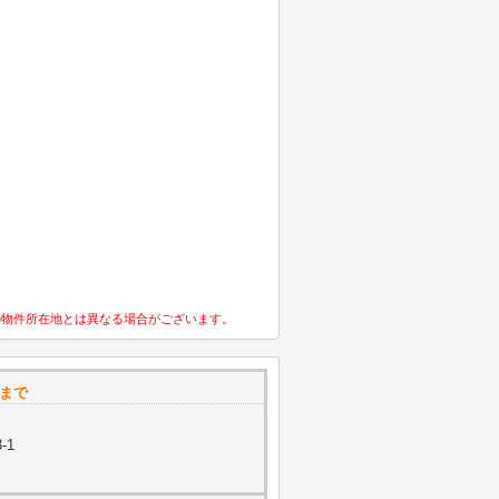
の物件所在地とは異なる場合がございます。
Nまで
-1