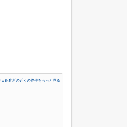
春日保育所の近くの物件をもっと見る