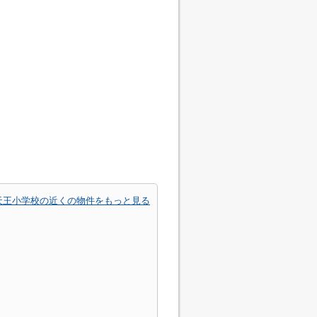
天王小学校の近くの物件をもっと見る