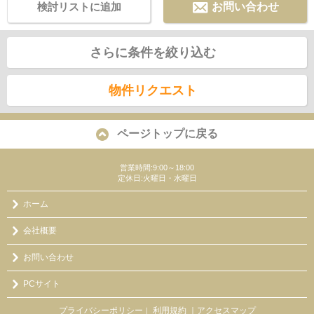
検討リストに追加
お問い合わせ
さらに条件を絞り込む
物件リクエスト
ページトップに戻る
営業時間:9:00～18:00
定休日:火曜日・水曜日
ホーム
会社概要
お問い合わせ
PCサイト
プライバシーポリシー
利用規約
｜アクセスマップ
｜