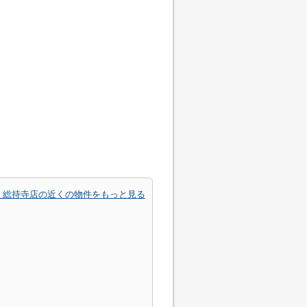
 総持寺店の近くの物件をもっと見る