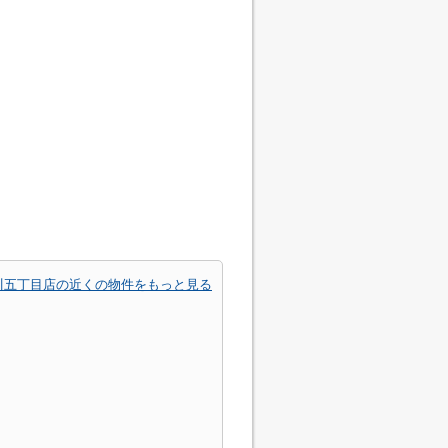
川五丁目店の近くの物件をもっと見る