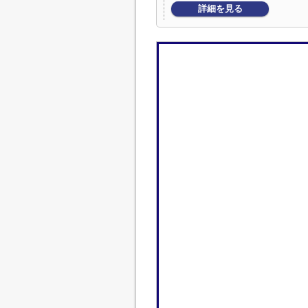
詳細を見る