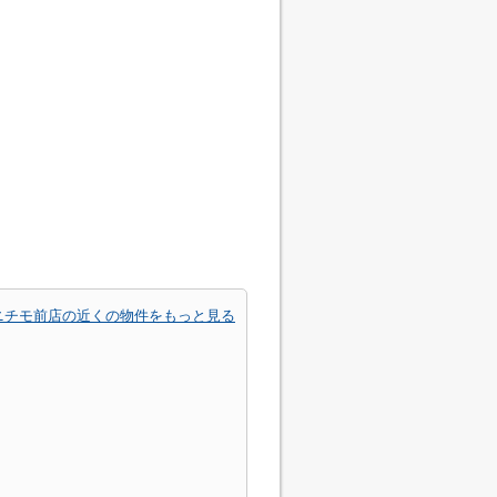
ニチモ前店の近くの物件をもっと見る