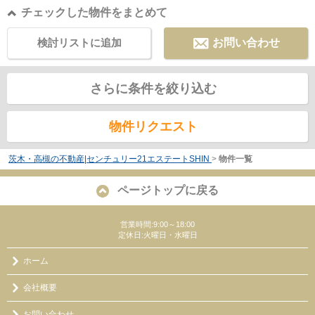
チェックした物件をまとめて
検討リストに追加
お問い合わせ
さらに条件を絞り込む
物件リクエスト
茨木・高槻の不動産|センチュリー21エステートSHIN
>
物件一覧
ページトップに戻る
営業時間:9:00～18:00
定休日:火曜日・水曜日
ホーム
会社概要
お問い合わせ