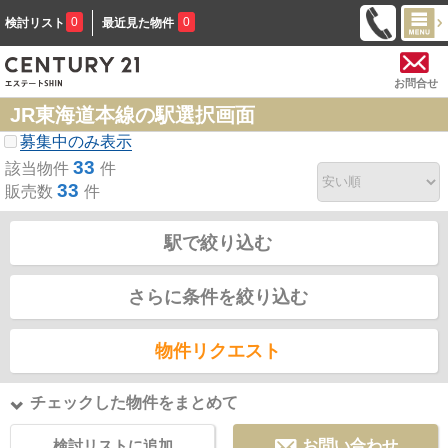
0
0
検討リスト
最近見た物件
お問合せ
JR東海道本線の駅選択画面
募集中のみ表示
33
該当物件
件
33
販売数
件
駅で絞り込む
さらに条件を絞り込む
物件リクエスト
チェックした物件をまとめて
検討リストに追加
お問い合わせ