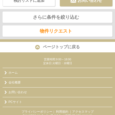
検討リストに追加
お問い合わせ
さらに条件を絞り込む
物件リクエスト
ページトップに戻る
営業時間:9:00～18:00
定休日:火曜日・水曜日
ホーム
会社概要
お問い合わせ
PCサイト
プライバシーポリシー
利用規約
｜アクセスマップ
｜