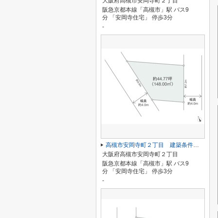
大阪府高槻市安岡寺町２丁目
阪急京都本線「高槻市」駅 バス9
分 「安岡寺住宅」 停歩3分
-
高槻市安岡寺町２丁目 建築条件なし土地
大阪府高槻市安岡寺町２丁目
阪急京都本線「高槻市」駅 バス9
分 「安岡寺住宅」 停歩3分
-