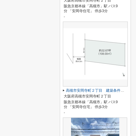
大阪府高槻市安岡寺町２丁目
阪急京都本線「高槻市」駅 バス9
分 「安岡寺住宅」 停歩3分
-
高槻市安岡寺町２丁目 建築条件なし土地
大阪府高槻市安岡寺町２丁目
阪急京都本線「高槻市」駅 バス9
分 「安岡寺住宅」 停歩3分
-