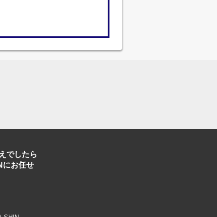
えでしたら
Nにお任せ