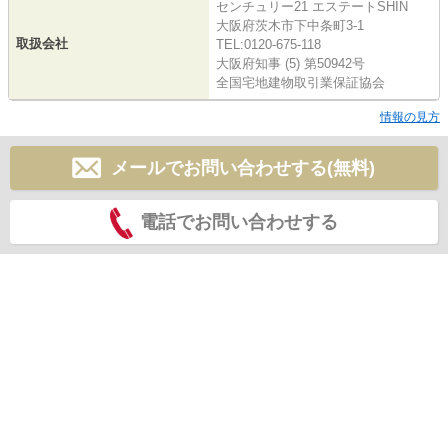
センチュリー21 エステートSHIN
大阪府茨木市下中条町3-1
取扱会社
TEL:0120-675-118
大阪府知事 (5) 第50942号
全国宅地建物取引業保証協会
情報の見方
メールでお問い合わせする(無料)
電話でお問い合わせする