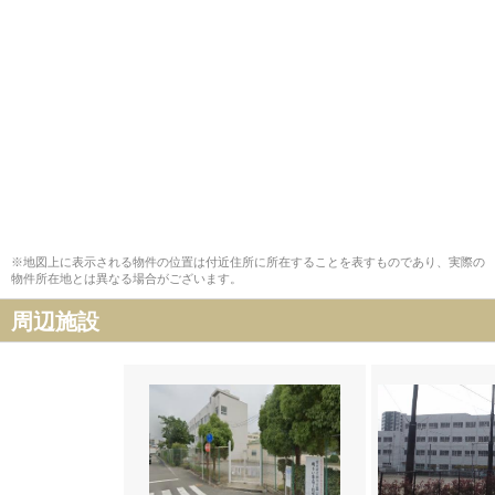
※地図上に表示される物件の位置は付近住所に所在することを表すものであり、実際の
物件所在地とは異なる場合がございます。
周辺施設