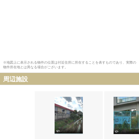
※地図上に表示される物件の位置は付近住所に所在することを表すものであり、実際の
物件所在地とは異なる場合がございます。
周辺施設