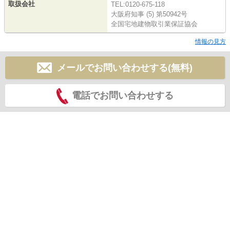
取扱会社
TEL:0120-675-118
大阪府知事 (5) 第50942号
全国宅地建物取引業保証協会
情報の見方
メールでお問い合わせする(無料)
電話でお問い合わせする