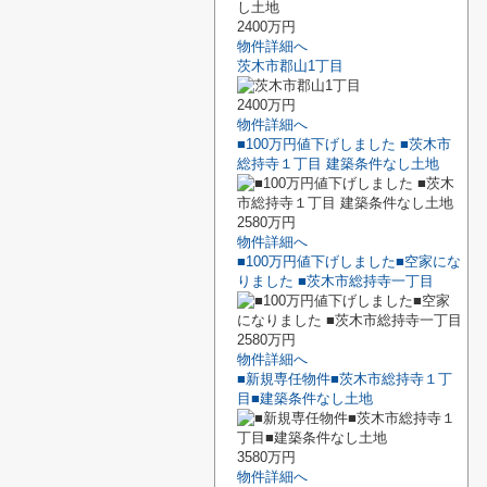
2400万円
物件詳細へ
茨木市郡山1丁目
2400万円
物件詳細へ
■100万円値下げしました ■茨木市
総持寺１丁目 建築条件なし土地
2580万円
物件詳細へ
■100万円値下げしました■空家にな
りました ■茨木市総持寺一丁目
2580万円
物件詳細へ
■新規専任物件■茨木市総持寺１丁
目■建築条件なし土地
3580万円
物件詳細へ