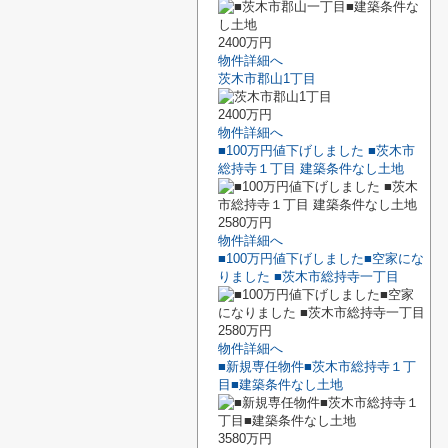
2400万円
物件詳細へ
茨木市郡山1丁目
2400万円
物件詳細へ
■100万円値下げしました ■茨木市
総持寺１丁目 建築条件なし土地
2580万円
物件詳細へ
■100万円値下げしました■空家にな
りました ■茨木市総持寺一丁目
2580万円
物件詳細へ
■新規専任物件■茨木市総持寺１丁
目■建築条件なし土地
3580万円