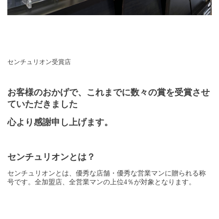
センチュリオン受賞店
お客様のおかげで、これまでに数々の賞を受賞させ
ていただきました
心より感謝申し上げます。
センチュリオンとは？
センチュリオンとは、優秀な店舗・優秀な営業マンに贈られる称
号です。全加盟店、全営業マンの上位
4
％が対象となります。