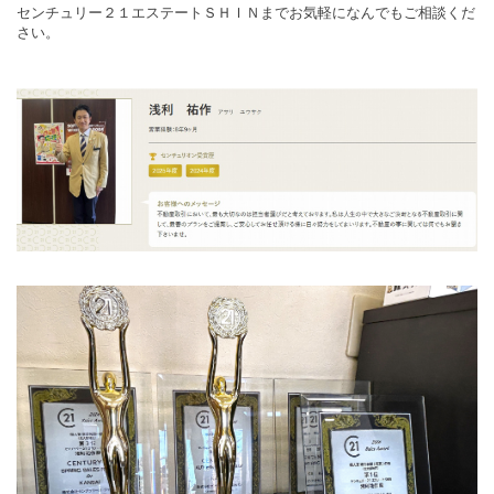
センチュリー２１エステートＳＨＩＮまでお気軽になんでもご相談くだ
さい。