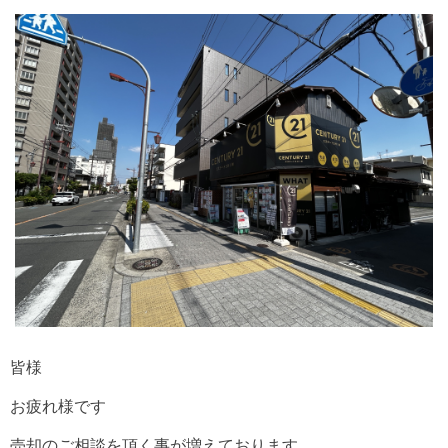
皆様
お疲れ様です
売却のご相談を頂く事が増えております。