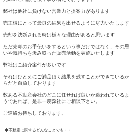
弊社は他社に負けない営業力と提案力があります
売主様にとって最良の結果を出せるように尽力いたします
売却を決断される時は様々な理由があると思います
ただ売却のお手伝いをするという事だけではなく、その思
いや気持ちを汲み取った販売活動を実施いたします
弊社はご紹介案件が多いです
それはひとえにご満足頂く結果を残すことができているか
らだと自負しております
数ある不動産会社のどこに任せれば良いか迷われているよ
うであれば、是非一度弊社にご相談下さい。
ご連絡お待ちしております。
◆不動産に関するどんなことでも・・