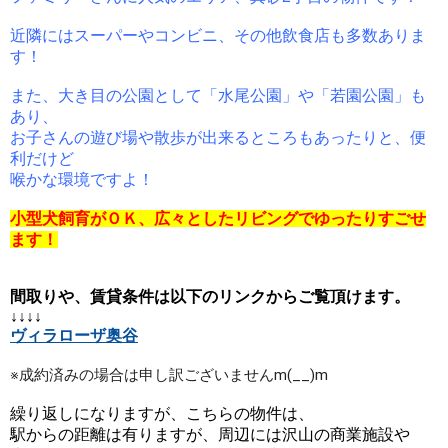
近隣にはスーパーやコンビニ、その他飲食店も多数ありま
す！
また、大き目の公園として「水尾公園」や「若園公園」も
あり、
お子さんの遊び場や散歩が出来るところもあったりと、便
利だけど
喉かな環境ですよ！
小型犬飼育がＯＫ、広々としたリビングでゆったりすごせ
ます！
間取りや、賃貸条件は以下のリンクからご覧頂けます。
↓↓↓↓
ヴィラローザ奥谷
繰り返しになりますが、こちらの物件は、
駅からの距離は有りますが、周辺には沢山の商業施設や