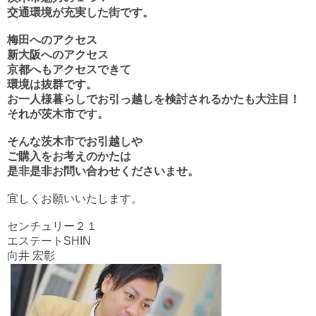
交通環境が充実した街です。
梅田へのアクセス
新大阪へのアクセス
京都へもアクセスできて
環境は抜群です。
お一人様暮らしでお引っ越しを検討されるかたも大注目！
それが茨木市です。
そんな茨木市でお引越しや
ご購入をお考えのかたは
是非是非お問い合わせくださいませ。
宜しくお願いいたします。
センチュリー２１
エステートSHIN
向井 宏彰