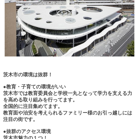
茨木市の環境は抜群！
●教育・子育ての環境がいい
茨木市では教育委員会と学校一丸となって学力を支える力
を高める取り組みを行ってます。
全国的に注目集めてます。
教育面や治安を考えられるファミリー様のお引っ越しには
注目の街です。
●抜群のアクセス環境
茨木市魅力の１つ！