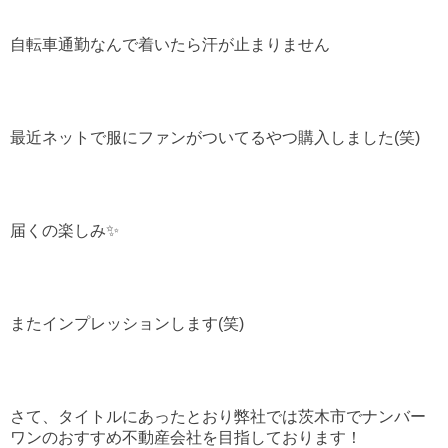
自転車通勤なんで着いたら汗が止まりません
最近ネットで服にファンがついてるやつ購入しました(笑)
届くの楽しみ✨
またインプレッションします(笑)
さて、タイトルにあったとおり弊社では茨木市でナンバー
ワンのおすすめ不動産会社を目指しております！