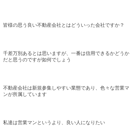
皆様の思う良い不動産会社とはどういった会社ですか？
千差万別あるとは思いますが、一番は信用できるかどうか
だと思うのですが如何でしょう
不動産会社は新規参集しやすい業態であり、色々な営業マ
ンが所属しています
私達は営業マンというより、良い人になりたい