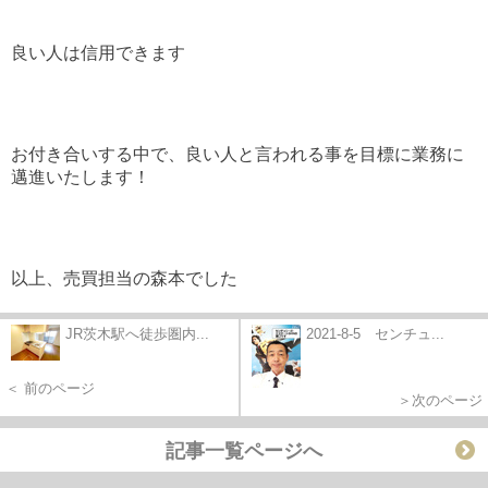
良い人は信用できます
お付き合いする中で、良い人と言われる事を目標に業務に
邁進いたします！
以上、売買担当の森本でした
JR茨木駅へ徒歩圏内...
2021-8-5 センチュ...
＜ 前のページ
＞次のページ
記事一覧ページへ