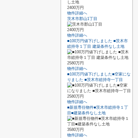
2400万円
物件詳細へ
茨木市郡山1丁目
2400万円
物件詳細へ
■100万円値下げしました ■茨木市
総持寺１丁目 建築条件なし土地
2580万円
物件詳細へ
■100万円値下げしました■空家にな
りました ■茨木市総持寺一丁目
2580万円
物件詳細へ
■新規専任物件■茨木市総持寺１丁
目■建築条件なし土地
3580万円
物件詳細へ