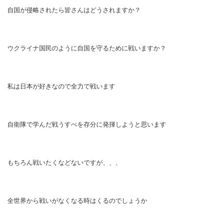
自国が侵略されたら皆さんはどうされますか？
ウクライナ国民のように自国を守るために戦いますか？
私は日本が好きなので全力で戦います
自衛隊で学んだ戦うすべを存分に発揮しようと思います
もちろん戦いたくなどないですが、、、
全世界から戦いがなくなる時はくるのでしょうか