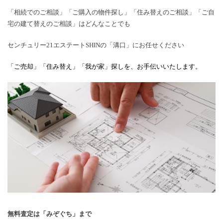
「相続でのご相談」「ご購入の物件探し」「住み替えのご相談」「ご自
宅の建て替えのご相談」はどんなことでも
センチュリー
21
エステート
SHIN
の「溝口」にお任せください
「ご売却」「住み替え」「我が家」探しを、お手伝いいたします。
無料査定は「みぞぐち」まで