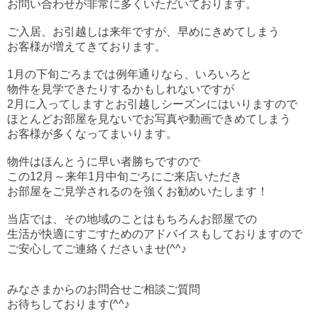
お問い合わせが非常に多くいただいております。
ご入居、お引越しは来年ですが、早めにきめてしまう
お客様が増えてきております。
1月の下旬ごろまでは例年通りなら、いろいろと
物件を見学できたりするかもしれないですが
2月に入ってしますとお引越しシーズンにはいりますので
ほとんどお部屋を見ないでお写真や動画できめてしまう
お客様が多くなってまいります。
物件はほんとうに早い者勝ちですので
この12月～来年1月中旬ごろにご来店いただき
お部屋をご見学されるのを強くお勧めいたします！
当店では、その地域のことはもちろんお部屋での
生活が快適にすごすためのアドバイスもしておりますので
ご安心してご連絡くださいませ(^^♪
みなさまからのお問合せご相談ご質問
お待ちしております(^^♪