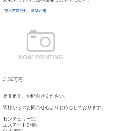
茨木市星見町 新築戸建
3150万円
是非是非、お問合せください。
皆様からのお問合せ心よりお待ちしております。
センチュリー21
エステートSHIN