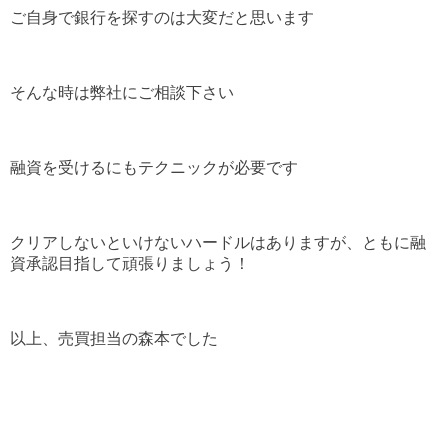
ご自身で銀行を探すのは大変だと思います
そんな時は弊社にご相談下さい
融資を受けるにもテクニックが必要です
クリアしないといけないハードルはありますが、ともに融
資承認目指して頑張りましょう！
以上、売買担当の森本でした