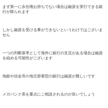
まず第一に永住権お持ちでない場合は融資を実行できる銀
行が限られます
しかし融資を受ける事ができないというわけではございま
せん
一つの判断基準として海外に銀行の支店がある場合は融資
を組める可能性がございます
地銀や信金等の地元密着型の銀行は融資が難しいです
メガバンク系を重点にご相談されるのが良いでしょう