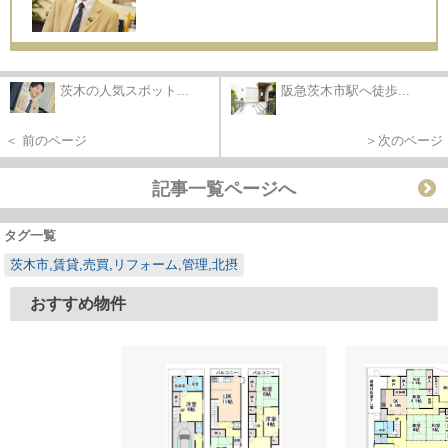
茨木の人気スポット...
阪急茨木市駅へ徒歩...
＜ 前のページ
＞次のページ
記事一覧ページへ
タグ一覧
茨木市,賃貸,売買,リフォーム,管理,北摂
おすすめ物件